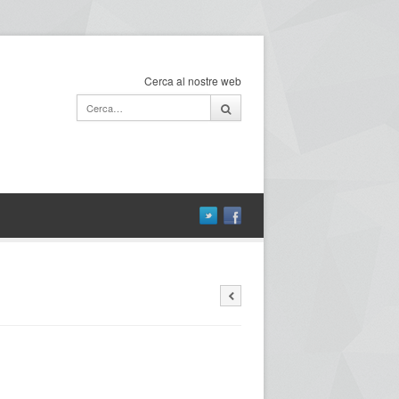
Cerca al nostre web