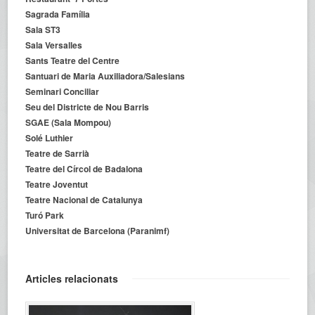
Sagrada Família
Sala ST3
Sala Versalles
Sants Teatre del Centre
Santuari de Maria Auxiliadora/Salesians
Seminari Conciliar
Seu del Districte de Nou Barris
SGAE (Sala Mompou)
Solé Luthier
Teatre de Sarrià
Teatre del Círcol de Badalona
Teatre Joventut
Teatre Nacional de Catalunya
Turó Park
Universitat de Barcelona (Paranimf)
Articles relacionats