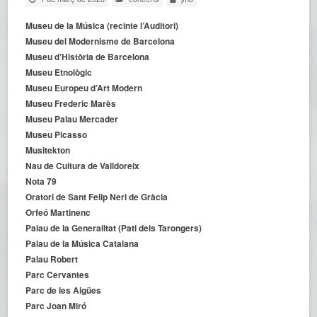
Museu de la Música (recinte l’Auditori)
Museu del Modernisme de Barcelona
Museu d’Història de Barcelona
Museu Etnològic
Museu Europeu d’Art Modern
Museu Frederic Marès
Museu Palau Mercader
Museu Picasso
Musitekton
Nau de Cultura de Valldoreix
Nota 79
Oratori de Sant Felip Neri de Gràcia
Orfeó Martinenc
Palau de la Generalitat (Pati dels Tarongers)
Palau de la Música Catalana
Palau Robert
Parc Cervantes
Parc de les Aigües
Parc Joan Miró